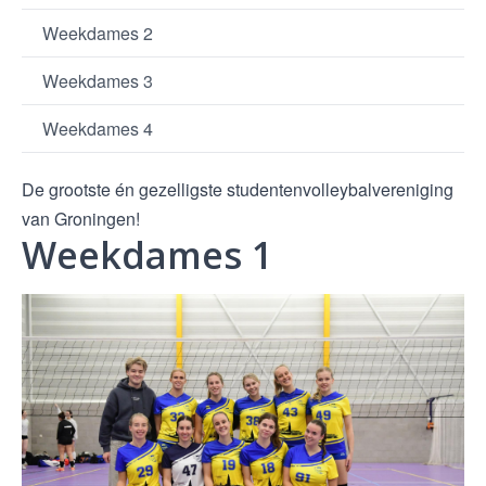
Weekdames 2
Weekdames 3
Weekdames 4
De grootste én gezelligste studentenvolleybalvereniging
van Groningen!
Weekdames 1