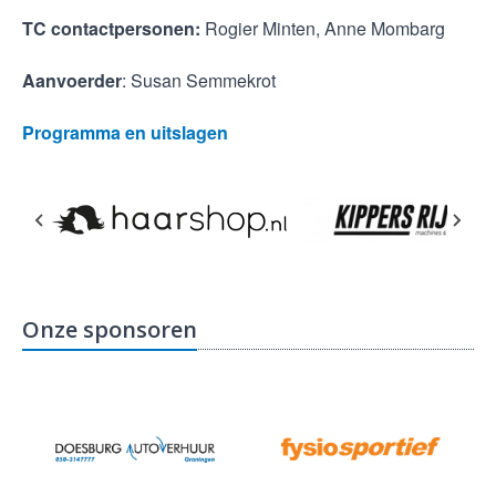
TC contactpersonen:
Rogier Minten, Anne Mombarg
Aanvoerder
: Susan Semmekrot
Programma en uitslagen
Onze sponsoren