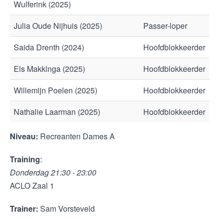
Wulferink (2025)
Julia Oude Nijhuis (2025)
Passer-loper
Saida Drenth (2024)
Hoofdblokkeerder
Els Makkinga (2025)
Hoofdblokkeerder
Willemijn Poelen (2025)
Hoofdblokkeerder
Nathalie Laarman (2025)
Hoofdblokkeerder
Niveau:
Recreanten Dames A
Training
:
Donderdag 21:30 - 23:00
ACLO Zaal 1
Trainer:
Sam Vorsteveld