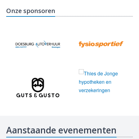
Onze sponsoren
Aanstaande evenementen