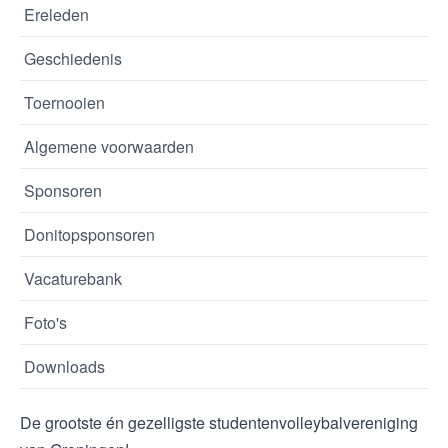
Ereleden
Geschiedenis
Toernooien
Algemene voorwaarden
Sponsoren
Donitopsponsoren
Vacaturebank
Foto's
Downloads
De grootste én gezelligste studentenvolleybalvereniging