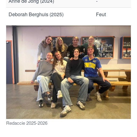
Anne de Jong (2024)
-
Deborah Berghuis (2025)
Feut
Redaccie 2025-2026