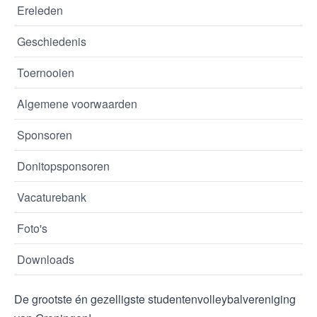
Ereleden
Geschiedenis
Toernooien
Algemene voorwaarden
Sponsoren
Donitopsponsoren
Vacaturebank
Foto's
Downloads
De grootste én gezelligste studentenvolleybalvereniging