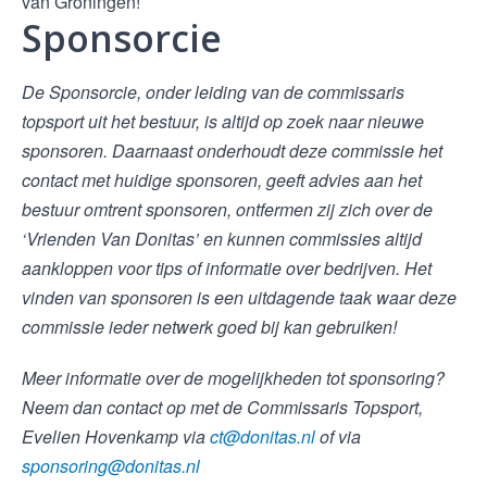
van Groningen!
Sponsorcie
De Sponsorcie, onder leiding van de commissaris
topsport uit het bestuur, is altijd op zoek naar nieuwe
sponsoren. Daarnaast onderhoudt deze commissie het
contact met huidige sponsoren, geeft advies aan het
bestuur omtrent sponsoren, ontfermen zij zich over de
‘Vrienden Van Donitas’ en kunnen commissies altijd
aankloppen voor tips of informatie over bedrijven. Het
vinden van sponsoren is een uitdagende taak waar deze
commissie ieder netwerk goed bij kan gebruiken!
Meer informatie over de mogelijkheden tot sponsoring?
Neem dan contact op met de Commissaris Topsport,
Evelien Hovenkamp via
ct@donitas.nl
of via
sponsoring@donitas.nl