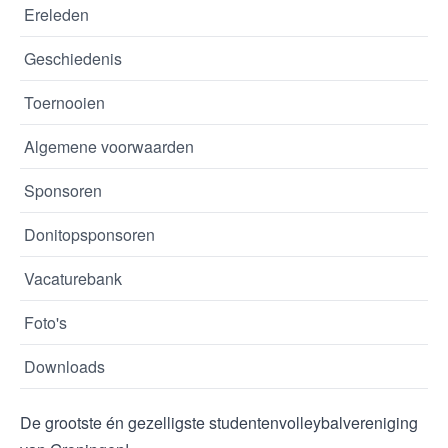
Ereleden
Geschiedenis
Toernooien
Algemene voorwaarden
Sponsoren
Donitopsponsoren
Vacaturebank
Foto's
Downloads
De grootste én gezelligste studentenvolleybalvereniging