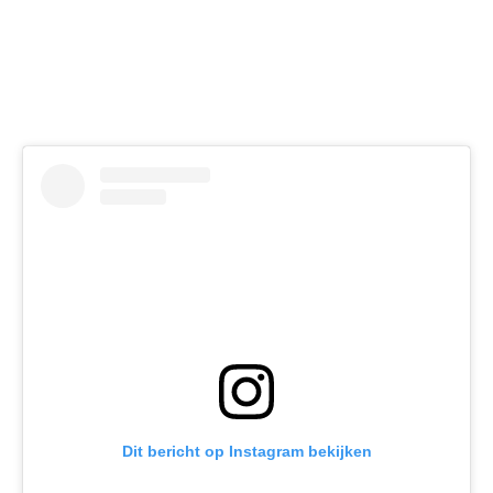
Dit bericht op Instagram bekijken