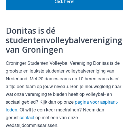
Click here!
Donitas is dé
studentenvolleybalvereniging
van Groningen
Groninger Studenten Volleybal Vereniging Donitas is de
grootste en leukste studentenvolleybalvereniging van
Nederland. Met 20 damesteams en 10 herenteams is er
altijd een team op jouw niveau. Ben je nieuwsgierig naar
wat onze vereniging te bieden heeft op volleybal- en
sociaal gebied? Kijk dan op onze
pagina voor aspirant-
leden.
Of wil je een keer meetrainen? Neem dan
gerust
contact
op met een van onze
wedstrijdcommissarissen.